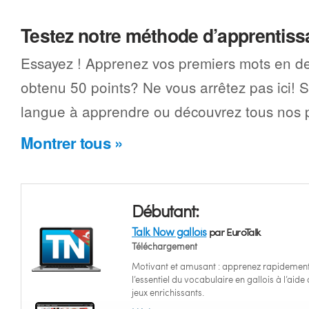
Testez notre méthode d’apprentis
Essayez ! Apprenez vos premiers mots en d
obtenu 50 points? Ne vous arrêtez pas ici! 
langue à apprendre ou découvrez tous nos p
Montrer tous »
Débutant:
Talk Now gallois
par EuroTalk
Téléchargement
Motivant et amusant : apprenez rapidemen
l’essentiel du vocabulaire en gallois à l’aide
jeux enrichissants.