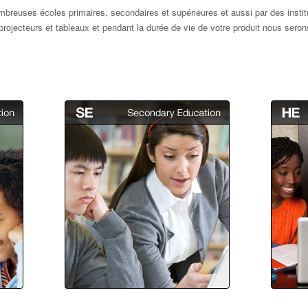
reuses écoles primaires, secondaires et supérieures et aussi par des institut
rojecteurs et tableaux et pendant la durée de vie de votre produit nous serons