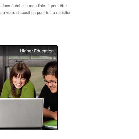
ions à échelle mondiale. Il peut être
 à votre disposition pour toute question