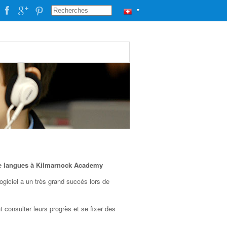
▼
de langues à Kilmarnock Academy
ogiciel a un très grand succés lors de
consulter leurs progrès et se fixer des