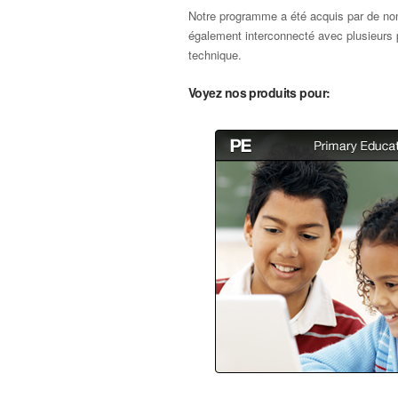
Notre programme a été acquis par de nomb
également interconnecté avec plusieurs p
technique.
Voyez nos produits pour: