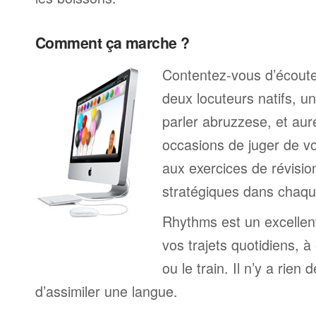
Comment ça marche ?
Contentez-vous d’écoute
deux locuteurs natifs, 
parler abruzzese, et au
occasions de juger de v
aux exercices de révisio
stratégiques dans chaqu
Rhythms est un excelle
vos trajets quotidiens, à
ou le train. Il n’y a rien 
d’assimiler une langue.