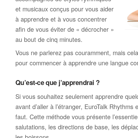
et musicaux conçus pour vous aider
à apprendre et à vous concentrer
afin de vous éviter de « décrocher »
au bout de cinq minutes.
Vous ne parlerez pas couramment, mais cela v
pour commencer à apprendre une langue com
Qu’est-ce que j’apprendrai ?
Si vous souhaitez seulement apprendre quel
avant d’aller à l’étranger, EuroTalk Rhythms e
faut. Cette méthode vous présente l’essentiel
salutations, les directions de base, les dépla
les boissons.