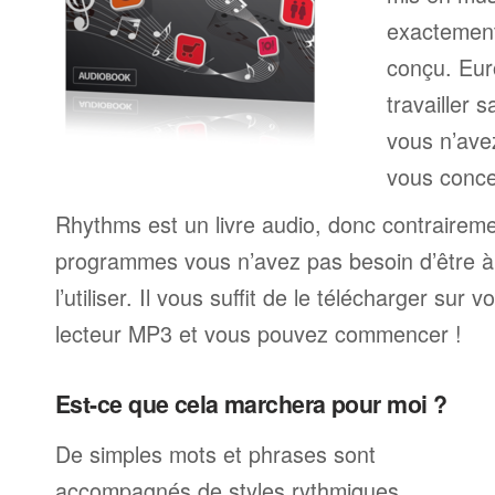
exactemen
conçu. Eur
travailler 
vous n’av
vous conce
Rhythms est un livre audio, donc contrairem
programmes vous n’avez pas besoin d’être à 
l’utiliser. Il vous suffit de le télécharger sur 
lecteur MP3 et vous pouvez commencer !
Est-ce que cela marchera pour moi ?
De simples mots et phrases sont
accompagnés de styles rythmiques