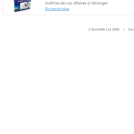
maîtrise de vos affaires à l'étranger.
En savoir plus
© EuroTalk Ltd 2026
|
Con