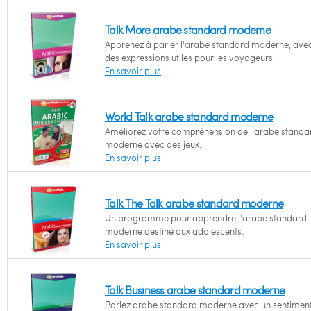
Talk More arabe standard moderne
Apprenez à parler l'arabe standard moderne, ave
des expressions utiles pour les voyageurs.
En savoir plus
World Talk arabe standard moderne
Améliorez votre compréhension de l'arabe standa
moderne avec des jeux.
En savoir plus
Talk The Talk arabe standard moderne
Un programme pour apprendre l'arabe standard
moderne destiné aux adolescents.
En savoir plus
Talk Business arabe standard moderne
Parlez arabe standard moderne avec un sentimen