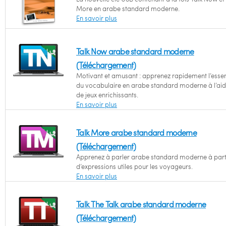
More en arabe standard moderne.
En savoir plus
Talk Now arabe standard moderne
(Téléchargement)
Motivant et amusant : apprenez rapidement l’essen
du vocabulaire en arabe standard moderne à l’ai
de jeux enrichissants.
En savoir plus
Talk More arabe standard moderne
(Téléchargement)
Apprenez à parler arabe standard moderne à part
d’expressions utiles pour les voyageurs.
En savoir plus
Talk The Talk arabe standard moderne
(Téléchargement)