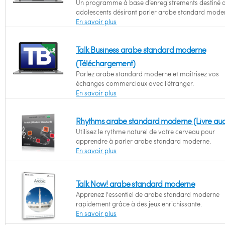
Un programme à base d’enregistrements destiné 
adolescents désirant parler arabe standard mode
En savoir plus
Talk Business arabe standard moderne
(Téléchargement)
Parlez arabe standard moderne et maîtrisez vos
échanges commerciaux avec l’étranger.
En savoir plus
Rhythms arabe standard moderne (Livre aud
Utilisez le rythme naturel de votre cerveau pour
apprendre à parler arabe standard moderne.
En savoir plus
Talk Now! arabe standard moderne
Apprenez l'essentiel de arabe standard moderne
rapidement grâce à des jeux enrichissante.
En savoir plus