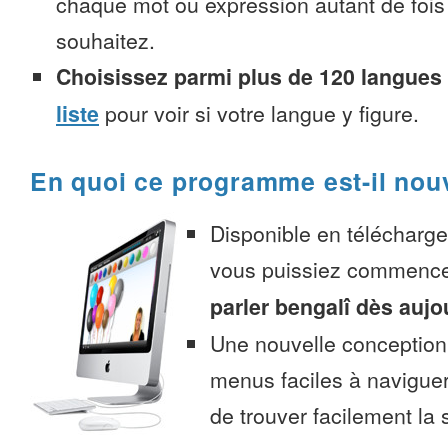
chaque mot ou expression autant de fois
souhaitez.
Choisissez parmi plus de 120 langues
liste
pour voir si votre langue y figure.
En quoi ce programme est-il nou
Disponible en télécharg
vous puissiez commenc
parler bengalî dès aujo
Une nouvelle conception 
menus faciles à navigue
de trouver facilement la