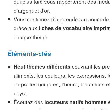
qui plus tard vous rapporteront des méda
d’argent et d’or.
Vous continuez d’apprendre au cours d
grâce aux
fiches de vocabulaire impri
chaque thème.
Éléments-clés
Neuf thèmes différents
couvrant les pre
aliments, les couleurs, les expressions, l
corps, les nombres, l’heure, les achats 
pays.
Écoutez des
locuteurs natifs hommes 