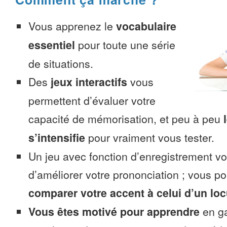
Vous apprenez le
vocabulaire
essentiel
pour toute une série
de situations.
Des
jeux interactifs
vous
permettent d’évaluer votre
capacité de mémorisation, et peu à peu
s’intensifie
pour vraiment vous tester.
Un jeu avec fonction d’enregistrement v
d’améliorer votre prononciation ; vous p
comparer votre accent à celui d’un loc
Vous êtes motivé pour apprendre
en ga