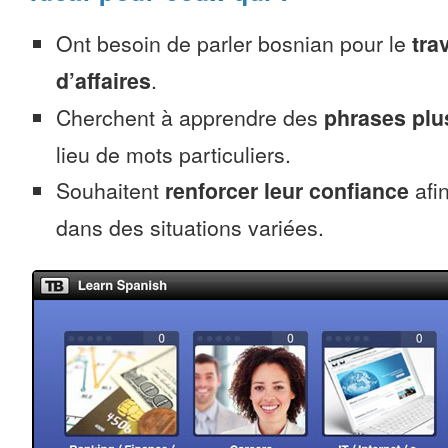
Ont besoin de parler bosnian pour le
trav
d’affaires
.
Cherchent à apprendre des
phrases pl
lieu de mots particuliers.
Souhaitent
renforcer leur confiance
afin
dans des situations variées.