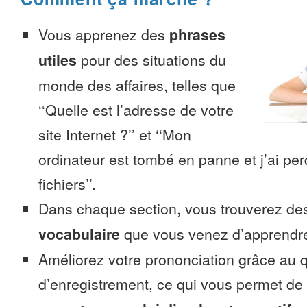
Vous apprenez des
phrases
utiles
pour des situations du
monde des affaires, telles que
‘‘Quelle est l’adresse de votre
site Internet ?’’ et ‘‘Mon
ordinateur est tombé en panne et j’ai pe
fichiers’’.
Dans chaque section, vous trouverez 
vocabulaire
que vous venez d’apprendr
Améliorez votre prononciation grâce au q
d’enregistrement, ce qui vous permet de