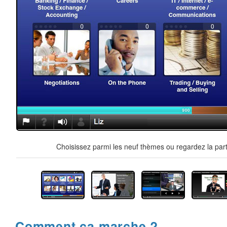
Choisissez parmi les neuf thèmes ou regardez la part
Comment ça marche ?