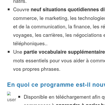
natifs.
Couvre
neuf situations quotidiennes di
commerce, le marketing, les technologies
et de la communication, la finance, les r
voyages, les carrières, les négociations 
téléphoniques..
Une
partie vocabulaire supplémentaire
mots essentiels pour vous aider à comme
vos propres phrases.
En quoi ce programme est-il nou
Disponible en téléchargement afin 