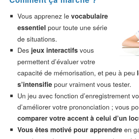
Vous apprenez le
vocabulaire
essentiel
pour toute une série
de situations.
Des
jeux interactifs
vous
permettent d’évaluer votre
capacité de mémorisation, et peu à peu
s’intensifie
pour vraiment vous tester.
Un jeu avec fonction d’enregistrement v
d’améliorer votre prononciation ; vous p
comparer votre accent à celui d’un loc
Vous êtes motivé pour apprendre
en ga