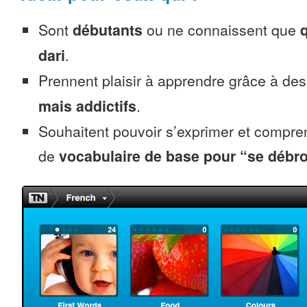
Sont
débutants
ou ne connaissent que
dari
.
Prennent plaisir à apprendre grâce à de
mais addictifs
.
Souhaitent pouvoir s’exprimer et compr
de
vocabulaire de base pour “se débro