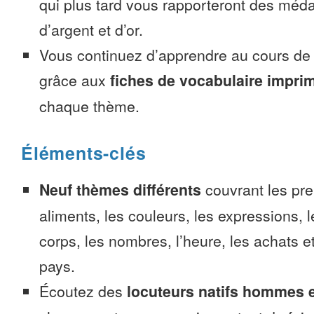
qui plus tard vous rapporteront des méda
d’argent et d’or.
Vous continuez d’apprendre au cours d
grâce aux
fiches de vocabulaire impri
chaque thème.
Éléments-clés
Neuf thèmes différents
couvrant les pre
aliments, les couleurs, les expressions, l
corps, les nombres, l’heure, les achats 
pays.
Écoutez des
locuteurs natifs hommes 