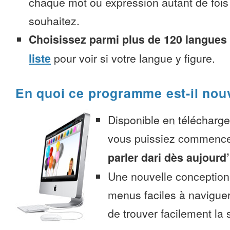
chaque mot ou expression autant de fois
souhaitez.
Choisissez parmi plus de 120 langues
liste
pour voir si votre langue y figure.
En quoi ce programme est-il nou
Disponible en télécharg
vous puissiez commenc
parler dari dès aujourd
Une nouvelle conception 
menus faciles à navigue
de trouver facilement la