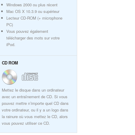
Windows 2000 ou plus récent
Mac OS X 10.3.9 ou supérieur
Lecteur CD-ROM (+ microphone
PC)
Vous pouvez également
télécharger des mots sur votre
iPod.
CD ROM
Mettez le disque dans un ordinateur
avec un entraînement de CD. Si vous
pouvez mettre n’importe quel CD dans
votre ordinateur, ou il y a un logo dans
la rainure où vous mettez le CD, alors
vous pouvez utiliser ce CD.