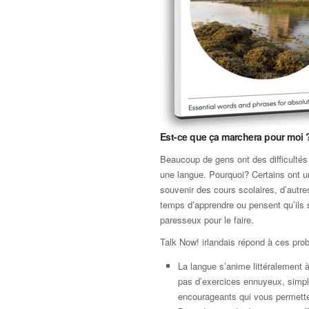
Est-ce que ça marchera pour moi 
Beaucoup de gens ont des difficultés
une langue. Pourquoi? Certains ont 
souvenir des cours scolaires, d’autre
temps d’apprendre ou pensent qu’ils 
paresseux pour le faire.
Talk Now! irlandais répond à ces pro
La langue s’anime littéralement à 
pas d’exercices ennuyeux, simp
encourageants qui vous permette