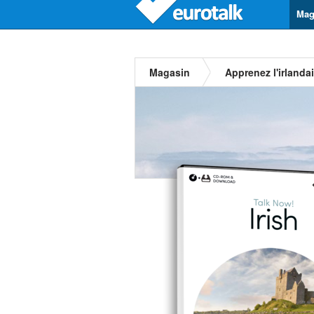
Mag
Magasin
Apprenez l'irlanda