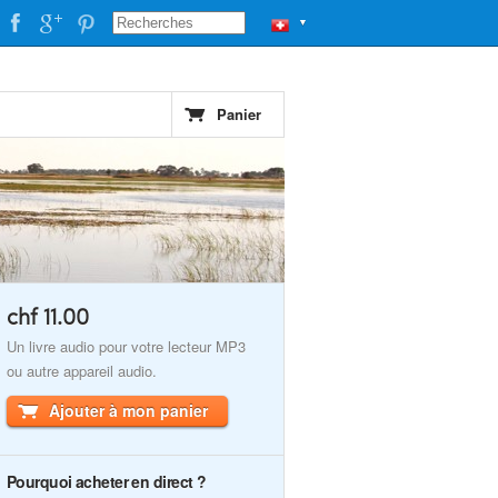
▼
Panier
chf 11.00
Un livre audio pour votre lecteur MP3
ou autre appareil audio.
Ajouter à mon panier
Pourquoi acheter en direct ?