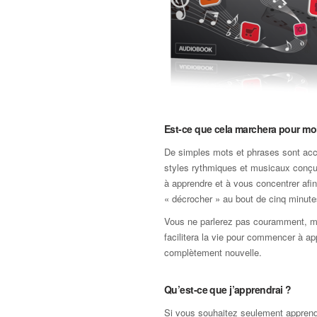
Est-ce que cela marchera pour mo
De simples mots et phrases sont a
styles rythmiques et musicaux conçu
à apprendre et à vous concentrer afin
« décrocher » au bout de cinq minute
Vous ne parlerez pas couramment, m
facilitera la vie pour commencer à a
complètement nouvelle.
Qu’est-ce que j’apprendrai ?
Si vous souhaitez seulement apprendr