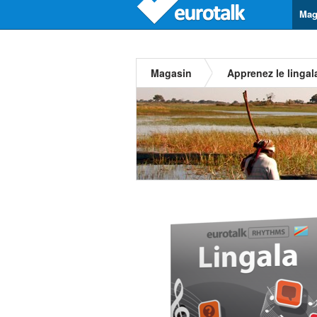
Mag
Magasin
Apprenez le lingal