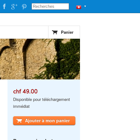
▼
Panier
chf 49.00
Disponible pour téléchargement
immédiat
Ajouter à mon panier