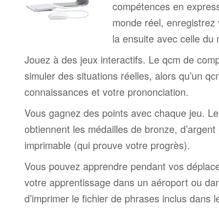
compétences en expressi
monde réel, enregistrez 
la ensuite avec celle du
Jouez à des jeux interactifs. Le qcm de comp
simuler des situations réelles, alors qu’un q
connaissances et votre prononciation.
Vous gagnez des points avec chaque jeu. Le
obtiennent les médailles de bronze, d’argent e
imprimable (qui prouve votre progrès).
Vous pouvez apprendre pendant vos déplac
votre apprentissage dans un aéroport ou dans 
d’imprimer le fichier de phrases inclus dans