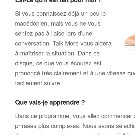
Si vous connaissez déjà un peu le
macédonien, mais vous ne vous
sentez pas à l’aise lors d’une
conversation, Talk More vous aidera
à maîtriser la situation. Dans ce
disque, ce que vous écoutez est
prononcé très clairement et à une vitesse q
facilement suivre.
Que vais-je apprendre ?
Dans ce programme, vous allez commencer 
phrases plus complexes. Nous avons sélecti