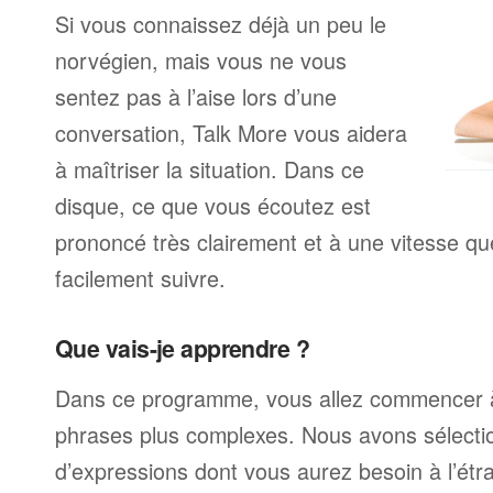
Si vous connaissez déjà un peu le
norvégien, mais vous ne vous
sentez pas à l’aise lors d’une
conversation, Talk More vous aidera
à maîtriser la situation. Dans ce
disque, ce que vous écoutez est
prononcé très clairement et à une vitesse q
facilement suivre.
Que vais-je apprendre ?
Dans ce programme, vous allez commencer 
phrases plus complexes. Nous avons sélecti
d’expressions dont vous aurez besoin à l’ét