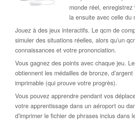
monde réel, enregistrez 
la ensuite avec celle du
Jouez à des jeux interactifs. Le qcm de comp
simuler des situations réelles, alors qu’un q
connaissances et votre prononciation.
Vous gagnez des points avec chaque jeu. Le
obtiennent les médailles de bronze, d’argent e
imprimable (qui prouve votre progrès).
Vous pouvez apprendre pendant vos déplac
votre apprentissage dans un aéroport ou dans 
d’imprimer le fichier de phrases inclus dans