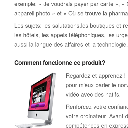
exemple: « Je voudrais payer par carte », «
appareil photo » et « Où se trouve la pharmaci
Les sujets: les salutations,les boutiques et re
les hôtels, les appels téléphoniques, les urge
aussi la langue des affaires et la technologie.
Comment fonctionne ce produit?
Regardez et apprenez !
pour mieux parler le no
vidéo avec des natifs.
Renforcez votre confianc
votre ordinateur. Avant 
compétences en expressi