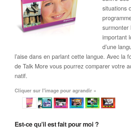
situations 
programme
surmonter l
important l
d’une langu
l’aise dans en parlant cette langue. Avec la 
de Talk More vous pourrez comparer votre ac
natif.
Cliquer sur l'image pour agrandir »
Est-ce qu’il est fait pour moi ?