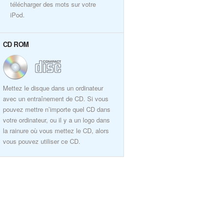
télécharger des mots sur votre
iPod.
CD ROM
Mettez le disque dans un ordinateur
avec un entraînement de CD. Si vous
pouvez mettre n’importe quel CD dans
votre ordinateur, ou il y a un logo dans
la rainure où vous mettez le CD, alors
vous pouvez utiliser ce CD.