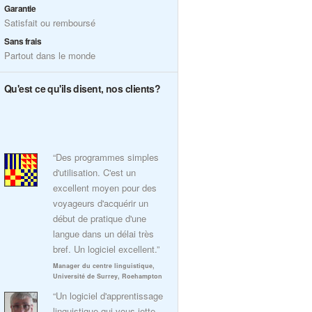
Garantie
Satisfait ou remboursé
Sans frais
Partout dans le monde
Qu'est ce qu'ils disent, nos clients?
“Des programmes simples
d'utilisation. C'est un
excellent moyen pour des
voyageurs d'acquérir un
début de pratique d'une
langue dans un délai très
bref. Un logiciel excellent.”
Manager du centre linguistique,
Université de Surrey, Roehampton
“Un logiciel d'apprentissage
linguistique qui vous jette