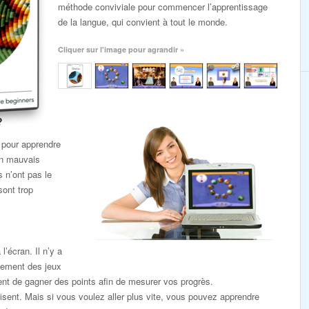
méthode conviviale pour commencer l’apprentissage
de la langue, qui convient à tout le monde.
Cliquer sur l'image pour agrandir »
?
 pour apprendre
un mauvais
s n’ont pas le
sont trop
l’écran. Il n’y a
lement des jeux
nt de gagner des points afin de mesurer vos progrès.
sent. Mais si vous voulez aller plus vite, vous pouvez apprendre