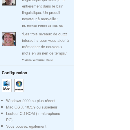
entièrement dans le bain
linguistique. Un produit
novateur à merveille.”
Dr. Michael Patrick Collins, UK
“Les trois niveaux de quizz
interactifs pour vous aider à
mémoriser de nouveaux
mots en un rien de temps.”
Viviana Venturini, Italie
Configuration
Windows 2000 ou plus récent
Mac OS X 10.3.9 ou supérieur
Lecteur CD-ROM (+ microphone
PC)
Vous pouvez également