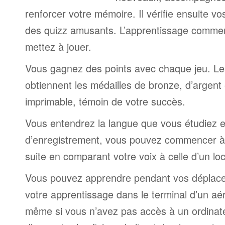
renforcer votre mémoire. Il vérifie ensuite v
des quizz amusants. L’apprentissage comme
mettez à jouer.
Vous gagnez des points avec chaque jeu. Le
obtiennent les médailles de bronze, d’argent 
imprimable, témoin de votre succès.
Vous entendrez la langue que vous étudiez et,
d’enregistrement, vous pouvez commencer à 
suite en comparant votre voix à celle d’un lo
Vous pouvez apprendre pendant vos déplac
votre apprentissage dans le terminal d’un aé
même si vous n’avez pas accès à un ordinateur