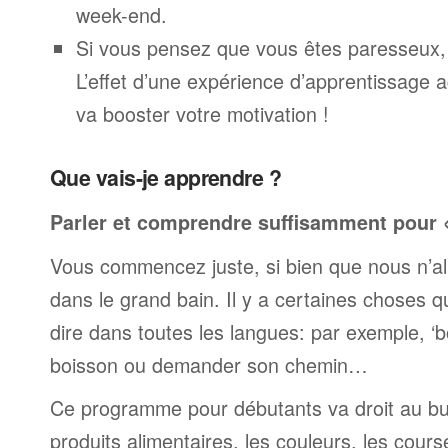
week-end.
Si vous pensez que vous êtes paresseux,
L’effet d’une expérience d’apprentissage 
va booster votre motivation !
Que vais-je apprendre ?
Parler et comprendre suffisamment pour « 
Vous commencez juste, si bien que nous n’al
dans le grand bain. Il y a certaines choses 
dire dans toutes les langues: par exemple, 
boisson ou demander son chemin…
Ce programme pour débutants va droit au but
produits alimentaires, les couleurs, les cours