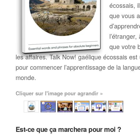
écossais, i
que vous a
d’apprendr
l’étranger,
que votre b
les affaires. Talk Now! gaélique écossais es
pour commencer l’apprentissage de la langue,
monde.
Cliquer sur l'image pour agrandir »
Est-ce que ça marchera pour moi ?