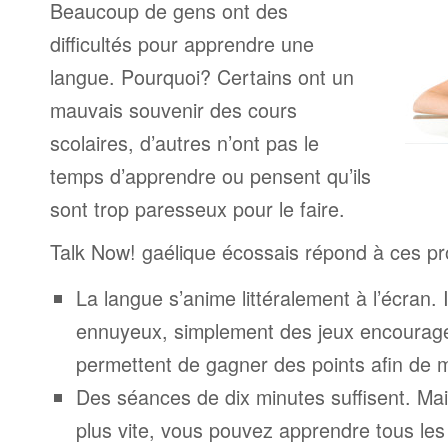
Beaucoup de gens ont des
difficultés pour apprendre une
langue. Pourquoi? Certains ont un
mauvais souvenir des cours
scolaires, d’autres n’ont pas le
temps d’apprendre ou pensent qu’ils
sont trop paresseux pour le faire.
Talk Now! gaélique écossais répond à ces p
La langue s’anime littéralement à l’écran. 
ennuyeux, simplement des jeux encourage
permettent de gagner des points afin de 
Des séances de dix minutes suffisent. Mais
plus vite, vous pouvez apprendre tous le