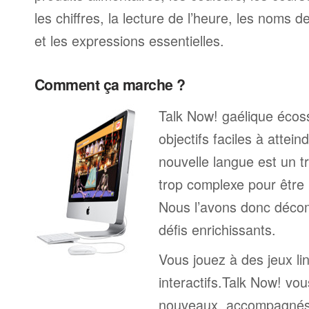
les chiffres, la lecture de l’heure, les noms d
et les expressions essentielles.
Comment ça marche ?
Talk Now! gaélique écos
objectifs faciles à attei
nouvelle langue est un tr
trop complexe pour être 
Nous l’avons donc déco
défis enrichissants.
Vous jouez à des jeux li
interactifs.Talk Now! vou
nouveaux, accompagnés