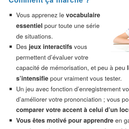
Vous apprenez le
vocabulaire
essentiel
pour toute une série
de situations.
Des
jeux interactifs
vous
permettent d’évaluer votre
capacité de mémorisation, et peu à peu
s’intensifie
pour vraiment vous tester.
Un jeu avec fonction d’enregistrement v
d’améliorer votre prononciation ; vous p
comparer votre accent à celui d’un loc
Vous êtes motivé pour apprendre
en ga