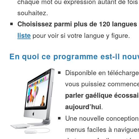
chaque mot ou expression autant de fois
souhaitez.
Choisissez parmi plus de 120 langues
liste
pour voir si votre langue y figure.
En quoi ce programme est-il nou
Disponible en télécharg
vous puissiez commenc
parler gaélique écossa
aujourd’hui
.
Une nouvelle conception 
menus faciles à navigue