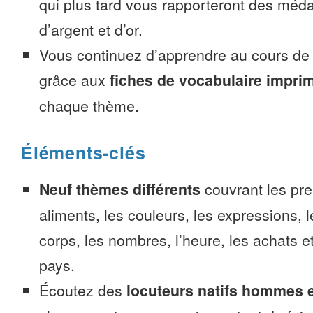
qui plus tard vous rapporteront des méda
d’argent et d’or.
Vous continuez d’apprendre au cours d
grâce aux
fiches de vocabulaire impri
chaque thème.
Éléments-clés
Neuf thèmes différents
couvrant les pre
aliments, les couleurs, les expressions, l
corps, les nombres, l’heure, les achats 
pays.
Écoutez des
locuteurs natifs hommes 