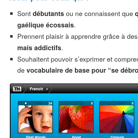
Sont
débutants
ou ne connaissent que
gaélique écossais
.
Prennent plaisir à apprendre grâce à de
mais addictifs
.
Souhaitent pouvoir s’exprimer et compr
de
vocabulaire de base pour “se débro