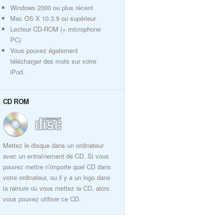
Windows 2000 ou plus récent
Mac OS X 10.3.9 ou supérieur
Lecteur CD-ROM (+ microphone
PC)
Vous pouvez également
télécharger des mots sur votre
iPod.
CD ROM
Mettez le disque dans un ordinateur
avec un entraînement de CD. Si vous
pouvez mettre n’importe quel CD dans
votre ordinateur, ou il y a un logo dans
la rainure où vous mettez le CD, alors
vous pouvez utiliser ce CD.