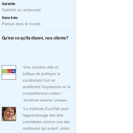
Garantie
Satisfait ou remboursé
Sans frais
Partout dans le monde
Qu'est ce qu'ils disent, nos clients?
“Une manière utile et
ludique de pratiquer le
vocabulaire tout en
améliorant l'expression et la
compréhension orales.”
"The School Librarian" (critique)
“La méthode EuroTalk pour
l'apprentissage doit être
considérée comme une des
meilleures qui soient, sinon