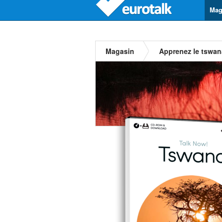
Mag
Magasin
Apprenez le tswan