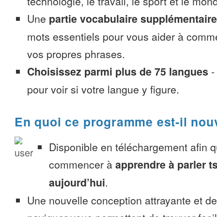
technologie, le travail, le sport et le mon
Une
partie vocabulaire supplémentaire
mots essentiels pour vous aider à comme
vos propres phrases.
Choisissez parmi plus de 75 langues
pour voir si votre langue y figure.
En quoi ce programme est-il nou
Disponible en téléchargement afin 
commencer à
apprendre à parler 
aujourd’hui
.
Une nouvelle conception attrayante et d