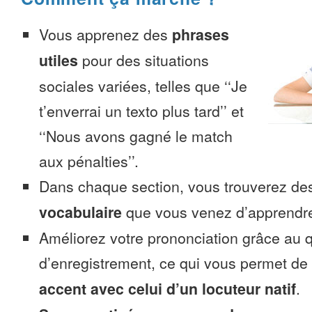
Vous apprenez des
phrases
utiles
pour des situations
sociales variées, telles que ‘‘Je
t’enverrai un texto plus tard’’ et
‘‘Nous avons gagné le match
aux pénalties’’.
Dans chaque section, vous trouverez 
vocabulaire
que vous venez d’apprendr
Améliorez votre prononciation grâce au q
d’enregistrement, ce qui vous permet de
accent avec celui d’un locuteur natif
.