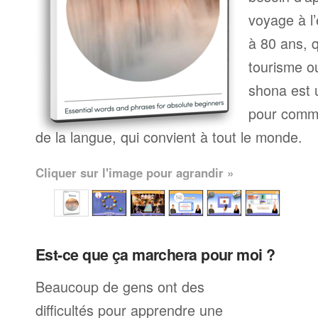
voyage à l’
à 80 ans, q
tourisme ou
shona est 
pour comme
de la langue, qui convient à tout le monde.
Cliquer sur l'image pour agrandir »
Est-ce que ça marchera pour moi ?
Beaucoup de gens ont des
difficultés pour apprendre une