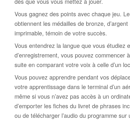
dès que vous vous mettez à jouer.
Vous gagnez des points avec chaque jeu. Le
obtiennent les médailles de bronze, d’argent 
imprimable, témoin de votre succès.
Vous entendrez la langue que vous étudiez et,
d’enregistrement, vous pouvez commencer à 
suite en comparant votre voix à celle d’un lo
Vous pouvez apprendre pendant vos déplac
votre apprentissage dans le terminal d’un aé
même si vous n’avez pas accès à un ordinateur
d’emporter les fiches du livret de phrases i
ou de télécharger l’audio du programme sur 