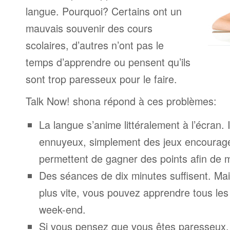
langue. Pourquoi? Certains ont un
mauvais souvenir des cours
scolaires, d’autres n’ont pas le
temps d’apprendre ou pensent qu’ils
sont trop paresseux pour le faire.
Talk Now! shona répond à ces problèmes:
La langue s’anime littéralement à l’écran. 
ennuyeux, simplement des jeux encourage
permettent de gagner des points afin de 
Des séances de dix minutes suffisent. Mais
plus vite, vous pouvez apprendre tous le
week-end.
Si vous pensez que vous êtes paresseux,