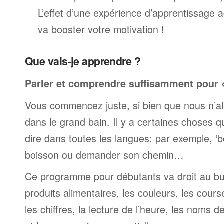
L’effet d’une expérience d’apprentissage 
va booster votre motivation !
Que vais-je apprendre ?
Parler et comprendre suffisamment pour « 
Vous commencez juste, si bien que nous n’al
dans le grand bain. Il y a certaines choses 
dire dans toutes les langues: par exemple, 
boisson ou demander son chemin…
Ce programme pour débutants va droit au but
produits alimentaires, les couleurs, les cours
les chiffres, la lecture de l’heure, les noms d