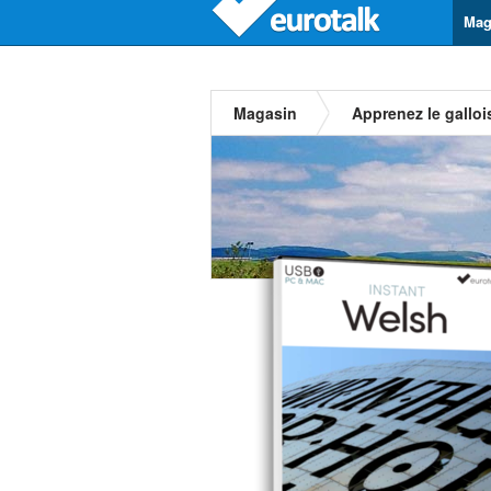
Mag
Magasin
Apprenez le galloi