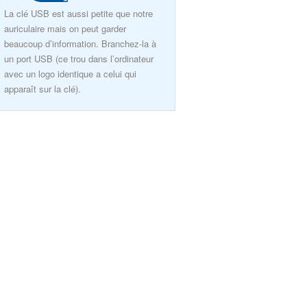
La clé USB est aussi petite que notre
auriculaire mais on peut garder
beaucoup d’information. Branchez-la à
un port USB (ce trou dans l’ordinateur
avec un logo identique a celui qui
apparaît sur la clé).