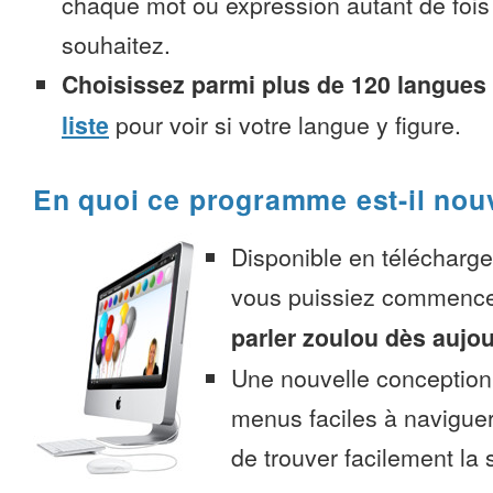
chaque mot ou expression autant de fois
souhaitez.
Choisissez parmi plus de 120 langues
liste
pour voir si votre langue y figure.
En quoi ce programme est-il nou
Disponible en télécharg
vous puissiez commenc
parler zoulou dès aujou
Une nouvelle conception 
menus faciles à navigue
de trouver facilement la