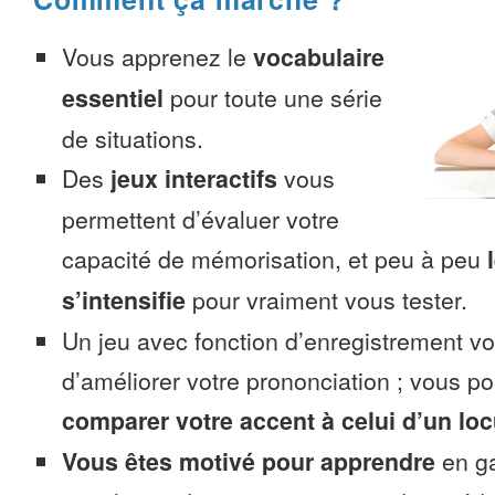
Vous apprenez le
vocabulaire
essentiel
pour toute une série
de situations.
Des
jeux interactifs
vous
permettent d’évaluer votre
capacité de mémorisation, et peu à peu
s’intensifie
pour vraiment vous tester.
Un jeu avec fonction d’enregistrement v
d’améliorer votre prononciation ; vous p
comparer votre accent à celui d’un loc
Vous êtes motivé pour apprendre
en ga