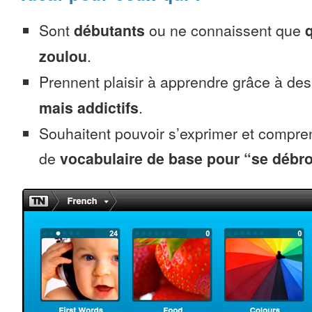
Sont
débutants
ou ne connaissent que
zoulou
.
Prennent plaisir à apprendre grâce à de
mais addictifs
.
Souhaitent pouvoir s’exprimer et compr
de
vocabulaire de base pour “se débro