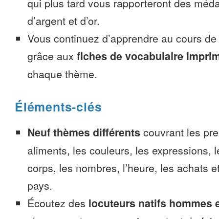
qui plus tard vous rapporteront des méda
d’argent et d’or.
Vous continuez d’apprendre au cours d
grâce aux
fiches de vocabulaire impri
chaque thème.
Éléments-clés
Neuf thèmes différents
couvrant les pre
aliments, les couleurs, les expressions, l
corps, les nombres, l’heure, les achats 
pays.
Écoutez des
locuteurs natifs hommes 