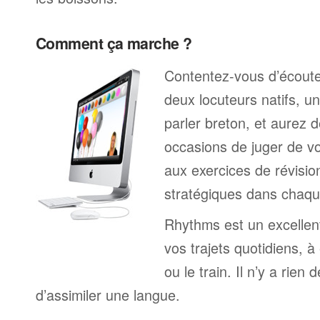
Comment ça marche ?
Contentez-vous d’écoute
deux locuteurs natifs, 
parler breton, et aurez
occasions de juger de v
aux exercices de révisio
stratégiques dans chaqu
Rhythms est un excelle
vos trajets quotidiens, à
ou le train. Il n’y a rien 
d’assimiler une langue.