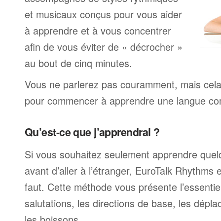
et musicaux conçus pour vous aider
à apprendre et à vous concentrer
afin de vous éviter de « décrocher »
au bout de cinq minutes.
Vous ne parlerez pas couramment, mais cela v
pour commencer à apprendre une langue com
Qu’est-ce que j’apprendrai ?
Si vous souhaitez seulement apprendre quel
avant d’aller à l’étranger, EuroTalk Rhythms e
faut. Cette méthode vous présente l’essentiel
salutations, les directions de base, les dépla
les boissons.