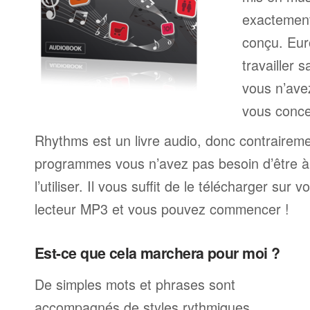
exactemen
conçu. Eur
travailler 
vous n’av
vous conce
Rhythms est un livre audio, donc contrairem
programmes vous n’avez pas besoin d’être à 
l’utiliser. Il vous suffit de le télécharger sur 
lecteur MP3 et vous pouvez commencer !
Est-ce que cela marchera pour moi ?
De simples mots et phrases sont
accompagnés de styles rythmiques