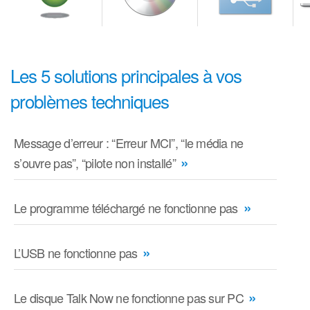
Les 5 solutions principales à vos
problèmes techniques
Message d’erreur : “Erreur MCI”, “le média ne
»
s’ouvre pas”, “pilote non installé”
»
Le programme téléchargé ne fonctionne pas
»
L’USB ne fonctionne pas
»
Le disque Talk Now ne fonctionne pas sur PC