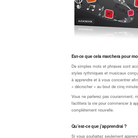
Est-ce que cela marchera pour mo
De simples mots et phrases sont a
styles rythmiques et musicaux conçu
à apprendre et à vous concentrer afin
« décrocher » au bout de cinq minute
Vous ne parlerez pas couramment, m
facilitera la vie pour commencer à a
complètement nouvelle.
Qu’est-ce que j’apprendrai ?
Si vous souhaitez seulement apprendr