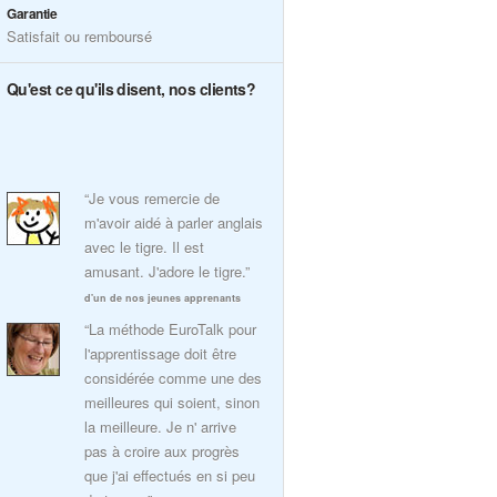
Garantie
Satisfait ou remboursé
Qu'est ce qu'ils disent, nos clients?
“Je vous remercie de
m'avoir aidé à parler anglais
avec le tigre. Il est
amusant. J'adore le tigre.”
d'un de nos jeunes apprenants
“La méthode EuroTalk pour
l'apprentissage doit être
considérée comme une des
meilleures qui soient, sinon
la meilleure. Je n' arrive
pas à croire aux progrès
que j'ai effectués en si peu