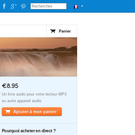
▼
Panier
€8.95
Un livre audio pour votre lecteur MP3
ou autre appareil audio.
Ajouter à mon panier
Pourquoi acheter en direct ?