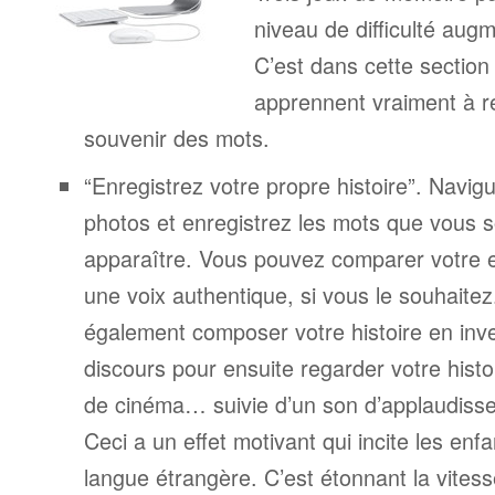
niveau de difficulté aug
C’est dans cette section
apprennent vraiment à r
souvenir des mots.
“Enregistrez votre propre histoire”. Navigu
photos et enregistrez les mots que vous s
apparaître. Vous pouvez comparer votre 
une voix authentique, si vous le souhaite
également composer votre histoire en inv
discours pour ensuite regarder votre his
de cinéma… suivie d’un son d’applaudiss
Ceci a un effet motivant qui incite les enf
langue étrangère. C’est étonnant la vitesse