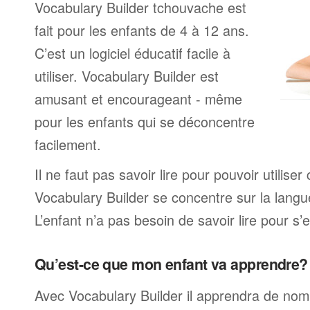
Vocabulary Builder tchouvache est
fait pour les enfants de 4 à 12 ans.
C’est un logiciel éducatif facile à
utiliser. Vocabulary Builder est
amusant et encourageant - même
pour les enfants qui se déconcentre
facilement.
Il ne faut pas savoir lire pour pouvoir utilis
Vocabulary Builder se concentre sur la langu
L’enfant n’a pas besoin de savoir lire pour s’e
Qu’est-ce que mon enfant va apprendre?
Avec Vocabulary Builder il apprendra de no