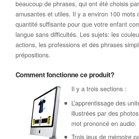
beaucoup de phrases, qui ont été choisis parc
amusantes et utiles. Il y a environ 100 mots
quantité suffisante pour que votre enfant c
langue sans difficultés. Les sujets: les couleur
actions, les professions et des phrases simp
prépositions.
Comment fonctionne ce produit?
Il y a trois sections :
L’apprentissage des unit
illustrées par des phot
mot prononcé en audio.
Trois jeux de mémoire p