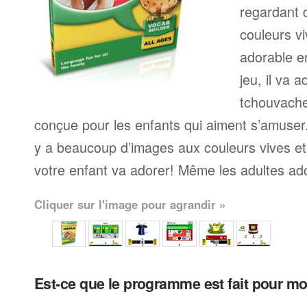
regardant 
couleurs v
adorable e
jeu, il va 
tchouvache
conçue pour les enfants qui aiment s’amuser
y a beaucoup d’images aux couleurs vives e
votre enfant va adorer! Même les adultes a
Cliquer sur l'image pour agrandir »
Est-ce que le programme est fait pour m