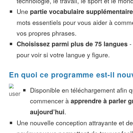
technologie, le travail, le sport et le mon
Une
partie vocabulaire supplémentaire
mots essentiels pour vous aider à comme
vos propres phrases.
Choisissez parmi plus de 75 langues
pour voir si votre langue y figure.
En quoi ce programme est-il nou
Disponible en téléchargement afin 
commencer à
apprendre à parler g
aujourd’hui
.
Une nouvelle conception attrayante et d