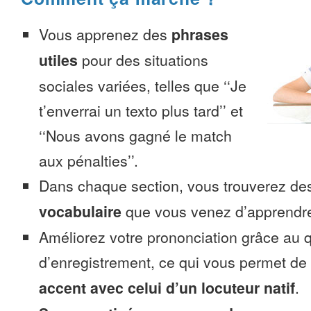
Vous apprenez des
phrases
utiles
pour des situations
sociales variées, telles que ‘‘Je
t’enverrai un texto plus tard’’ et
‘‘Nous avons gagné le match
aux pénalties’’.
Dans chaque section, vous trouverez 
vocabulaire
que vous venez d’apprendr
Améliorez votre prononciation grâce au q
d’enregistrement, ce qui vous permet de
accent avec celui d’un locuteur natif
.