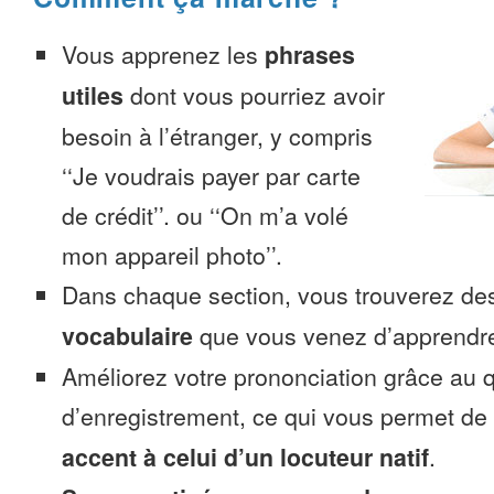
Vous apprenez les
phrases
utiles
dont vous pourriez avoir
besoin à l’étranger, y compris
‘‘Je voudrais payer par carte
de crédit’’. ou ‘‘On m’a volé
mon appareil photo’’.
Dans chaque section, vous trouverez 
vocabulaire
que vous venez d’apprendr
Améliorez votre prononciation grâce au q
d’enregistrement, ce qui vous permet de
accent à celui d’un locuteur natif
.