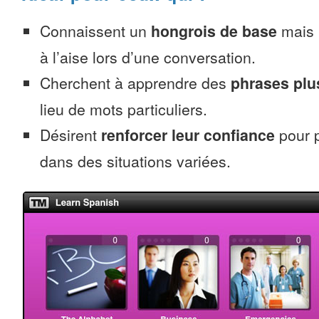
Connaissent un
hongrois de base
mais 
à l’aise lors d’une conversation.
Cherchent à apprendre des
phrases pl
lieu de mots particuliers.
Désirent
renforcer leur confiance
pour p
dans des situations variées.