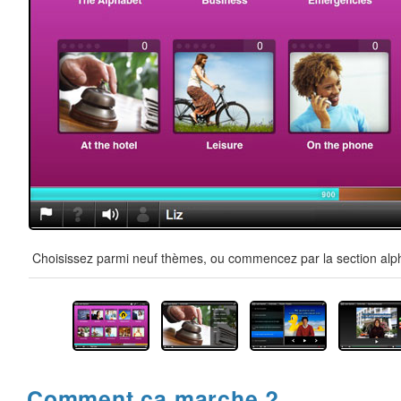
Choisissez parmi neuf thèmes, ou commencez par la section alpha
Comment ça marche ?