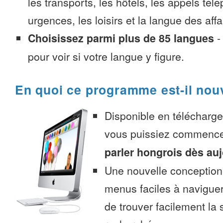
les transports, les hôtels, les appels tél
urgences, les loisirs et la langue des affa
Choisissez parmi plus de 85 langues
pour voir si votre langue y figure.
En quoi ce programme est-il nou
Disponible en télécharg
vous puissiez commenc
parler hongrois dès au
Une nouvelle conception 
menus faciles à navigue
de trouver facilement la 