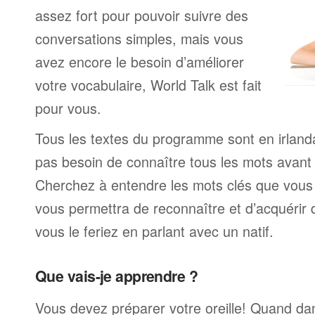
assez fort pour pouvoir suivre des
conversations simples, mais vous
avez encore le besoin d’améliorer
votre vocabulaire, World Talk est fait
pour vous.
Tous les textes du programme sont en irland
pas besoin de connaître tous les mots avan
Cherchez à entendre les mots clés que vous 
vous permettra de reconnaître et d’acquérir
vous le feriez en parlant avec un natif.
Que vais-je apprendre ?
Vous devez préparer votre oreille! Quand da