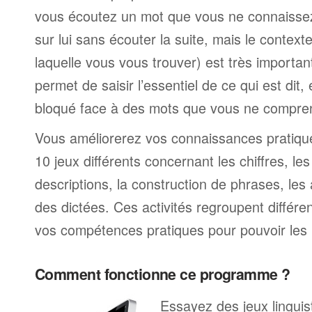
vous écoutez un mot que vous ne connaissez
sur lui sans écouter la suite, mais le contexte
laquelle vous vous trouver) est très import
permet de saisir l’essentiel de ce qui est dit,
bloqué face à des mots que vous ne compre
Vous améliorerez vos connaissances pratiques
10 jeux différents concernant les chiffres, le
descriptions, la construction de phrases, les 
des dictées. Ces activités regroupent différe
vos compétences pratiques pour pouvoir les 
Comment fonctionne ce programme ?
Essayez des jeux linguist