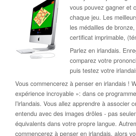
vous pouvez gagner et c
chaque jeu. Les meilleur
les médailles de bronze, 
certificat imprimable, (t
Parlez en irlandais. Enre
comparez votre prononci
puis testez votre irlanda
Vous commencerez à penser en irlandais ! Wo
expérience incroyable »: dans ce programme
l’irlandais. Vous allez apprendre à associer 
entendu avec des images drôles - pas seule
équivalents dans votre propre langue. Autrem
commencerez à penser en irlandais, alors v