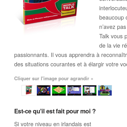
interlocute
beaucoup 
n’avez pas
Talk vous p
de la vie r
passionnants. Il vous apprendra à reconnaît
des situations courantes et à élargir votre vo
Cliquer sur l'image pour agrandir »
Est-ce qu’il est fait pour moi ?
Si votre niveau en irlandais est