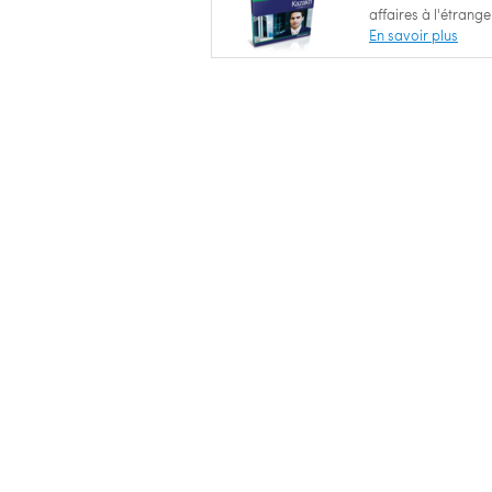
affaires à l'étrange
En savoir plus