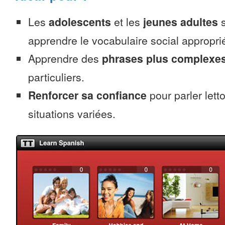
Les
adolescents
et les
jeunes adultes
s
apprendre le vocabulaire social approprié
Apprendre des
phrases plus complexe
particuliers.
Renforcer sa confiance
pour parler lett
situations variées.