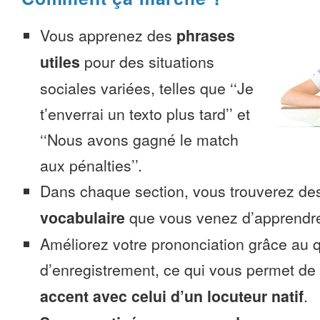
Vous apprenez des
phrases
utiles
pour des situations
sociales variées, telles que ‘‘Je
t’enverrai un texto plus tard’’ et
‘‘Nous avons gagné le match
aux pénalties’’.
Dans chaque section, vous trouverez 
vocabulaire
que vous venez d’apprendr
Améliorez votre prononciation grâce au q
d’enregistrement, ce qui vous permet de
accent avec celui d’un locuteur natif
.