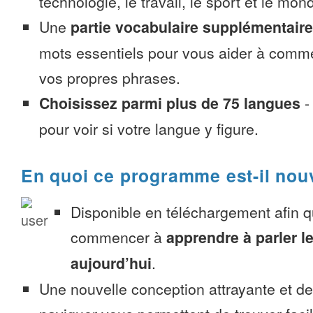
technologie, le travail, le sport et le mon
Une
partie vocabulaire supplémentaire
mots essentiels pour vous aider à comme
vos propres phrases.
Choisissez parmi plus de 75 langues
pour voir si votre langue y figure.
En quoi ce programme est-il nou
Disponible en téléchargement afin 
commencer à
apprendre à parler l
aujourd’hui
.
Une nouvelle conception attrayante et d