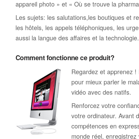
appareil photo » et « Où se trouve la pharmaci
Les sujets: les salutations,les boutiques et re
les hôtels, les appels téléphoniques, les urge
aussi la langue des affaires et la technologie.
Comment fonctionne ce produit?
Regardez et apprenez !
pour mieux parler le mal
vidéo avec des natifs.
Renforcez votre confianc
votre ordinateur. Avant 
compétences en expressi
monde réel, enregistrez 