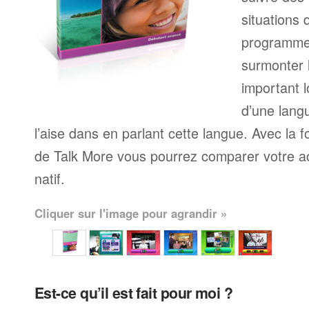
situations 
programme
surmonter l
important l
d’une langu
l’aise dans en parlant cette langue. Avec la 
de Talk More vous pourrez comparer votre ac
natif.
Cliquer sur l'image pour agrandir »
Est-ce qu’il est fait pour moi ?