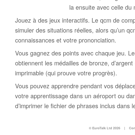
la ensuite avec celle du
Jouez à des jeux interactifs. Le qcm de comp
simuler des situations réelles, alors qu’un q
connaissances et votre prononciation.
Vous gagnez des points avec chaque jeu. Le
obtiennent les médailles de bronze, d’argent e
imprimable (qui prouve votre progrès).
Vous pouvez apprendre pendant vos déplac
votre apprentissage dans un aéroport ou dans 
d’imprimer le fichier de phrases inclus dans
© EuroTalk Ltd 2026
|
Con