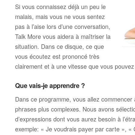
Si vous connaissez déjà un peu le
malais, mais vous ne vous sentez
pas à l’aise lors d’une conversation,
Talk More vous aidera à maîtriser la
situation. Dans ce disque, ce que
vous écoutez est prononcé très
clairement et à une vitesse que vous pouvez 
Que vais-je apprendre ?
Dans ce programme, vous allez commencer 
phrases plus complexes. Nous avons sélecti
d’expressions dont vous aurez besoin à l’ét
exemple: « Je voudrais payer par carte », «