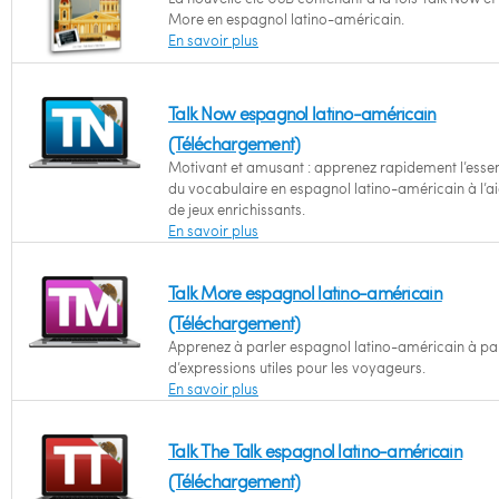
More en espagnol latino-américain.
En savoir plus
Talk Now espagnol latino-américain
(Téléchargement)
Motivant et amusant : apprenez rapidement l’essen
du vocabulaire en espagnol latino-américain à l’a
de jeux enrichissants.
En savoir plus
Talk More espagnol latino-américain
(Téléchargement)
Apprenez à parler espagnol latino-américain à par
d’expressions utiles pour les voyageurs.
En savoir plus
Talk The Talk espagnol latino-américain
(Téléchargement)