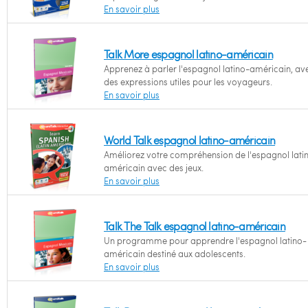
En savoir plus
Talk More espagnol latino-américain
Apprenez à parler l'espagnol latino-américain, av
des expressions utiles pour les voyageurs.
En savoir plus
World Talk espagnol latino-américain
Améliorez votre compréhension de l'espagnol lati
américain avec des jeux.
En savoir plus
Talk The Talk espagnol latino-américain
Un programme pour apprendre l'espagnol latino-
américain destiné aux adolescents.
En savoir plus