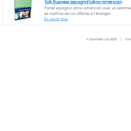
Talk Business espagnol latino-américain
Parlez espagnol latino-américain avec un sentime
de maîtrise de vos affaires à l'étranger.
En savoir plus
© EuroTalk Ltd 2026
|
Con