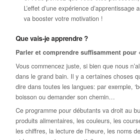
L’effet d’une expérience d’apprentissage 
va booster votre motivation !
Que vais-je apprendre ?
Parler et comprendre suffisamment pour « 
Vous commencez juste, si bien que nous n’al
dans le grand bain. Il y a certaines choses 
dire dans toutes les langues: par exemple, 
boisson ou demander son chemin…
Ce programme pour débutants va droit au but
produits alimentaires, les couleurs, les cours
les chiffres, la lecture de l’heure, les noms d