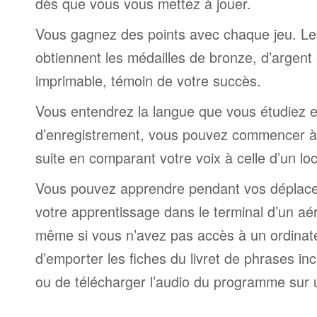
dès que vous vous mettez à jouer.
Vous gagnez des points avec chaque jeu. Le
obtiennent les médailles de bronze, d’argent 
imprimable, témoin de votre succès.
Vous entendrez la langue que vous étudiez et,
d’enregistrement, vous pouvez commencer à 
suite en comparant votre voix à celle d’un lo
Vous pouvez apprendre pendant vos déplac
votre apprentissage dans le terminal d’un aé
même si vous n’avez pas accès à un ordinateur
d’emporter les fiches du livret de phrases i
ou de télécharger l’audio du programme sur 