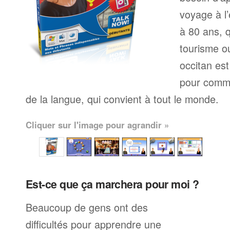
voyage à l’
à 80 ans, q
tourisme ou
occitan es
pour comme
de la langue, qui convient à tout le monde.
Cliquer sur l'image pour agrandir »
Est-ce que ça marchera pour moi ?
Beaucoup de gens ont des
difficultés pour apprendre une