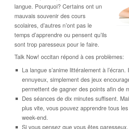
langue. Pourquoi? Certains ont un
mauvais souvenir des cours
scolaires, d’autres n’ont pas le
temps d’apprendre ou pensent qu’ils
sont trop paresseux pour le faire.
Talk Now! occitan répond à ces problèmes:
La langue s’anime littéralement à l’écran. 
ennuyeux, simplement des jeux encourage
permettent de gagner des points afin de 
Des séances de dix minutes suffisent. Mais
plus vite, vous pouvez apprendre tous le
week-end.
Si vous pensez que vous êtes paresseux,