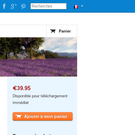
▼
Panier
€39.95
Disponible pour téléchargement
immédiat
Ajouter à mon panier