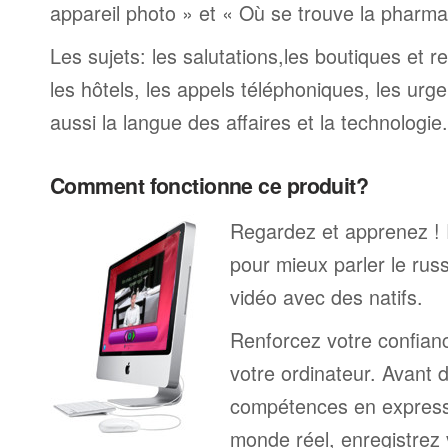
appareil photo » et « Où se trouve la pharmaci
Les sujets: les salutations,les boutiques et re
les hôtels, les appels téléphoniques, les urge
aussi la langue des affaires et la technologie.
Comment fonctionne ce produit?
Regardez et apprenez !
pour mieux parler le rus
vidéo avec des natifs.
Renforcez votre confianc
votre ordinateur. Avant 
compétences en expressi
monde réel, enregistrez 