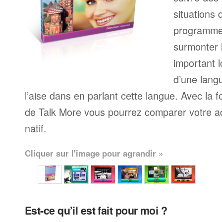
situations 
programme
surmonter l
important l
d’une langu
l’aise dans en parlant cette langue. Avec la 
de Talk More vous pourrez comparer votre ac
natif.
Cliquer sur l'image pour agrandir »
Est-ce qu’il est fait pour moi ?