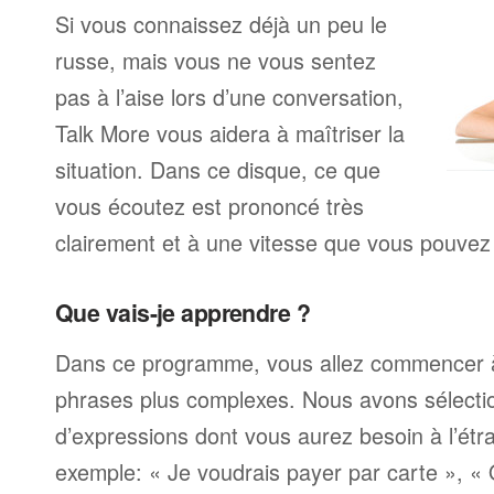
Si vous connaissez déjà un peu le
russe, mais vous ne vous sentez
pas à l’aise lors d’une conversation,
Talk More vous aidera à maîtriser la
situation. Dans ce disque, ce que
vous écoutez est prononcé très
clairement et à une vitesse que vous pouvez 
Que vais-je apprendre ?
Dans ce programme, vous allez commencer 
phrases plus complexes. Nous avons sélecti
d’expressions dont vous aurez besoin à l’ét
exemple: « Je voudrais payer par carte », «