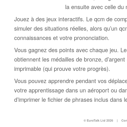
la ensuite avec celle du
Jouez à des jeux interactifs. Le qcm de comp
simuler des situations réelles, alors qu’un q
connaissances et votre prononciation.
Vous gagnez des points avec chaque jeu. Le
obtiennent les médailles de bronze, d’argent e
imprimable (qui prouve votre progrès).
Vous pouvez apprendre pendant vos déplac
votre apprentissage dans un aéroport ou dans 
d’imprimer le fichier de phrases inclus dans
© EuroTalk Ltd 2026
|
Con