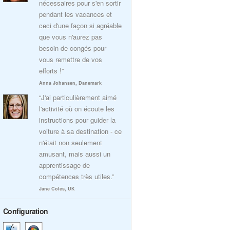
nécessaires pour s'en sortir
pendant les vacances et
ceci d'une façon si agréable
que vous n'aurez pas
besoin de congés pour
vous remettre de vos
efforts !”
Anna Johansen, Danemark
“J'ai particulièrement aimé
l'activité où on écoute les
instructions pour guider la
voiture à sa destination - ce
n'était non seulement
amusant, mais aussi un
apprentissage de
compétences très utiles.”
Jane Coles, UK
Configuration