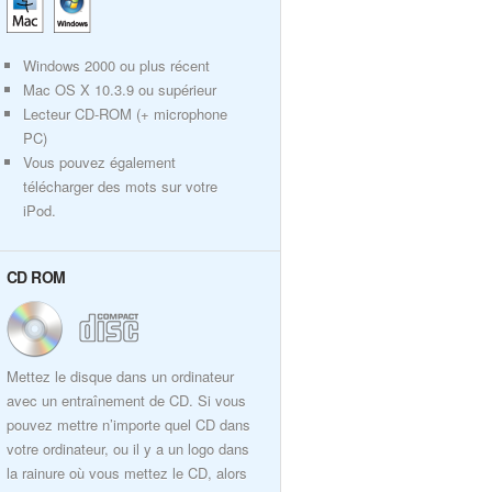
Windows 2000 ou plus récent
Mac OS X 10.3.9 ou supérieur
Lecteur CD-ROM (+ microphone
PC)
Vous pouvez également
télécharger des mots sur votre
iPod.
CD ROM
Mettez le disque dans un ordinateur
avec un entraînement de CD. Si vous
pouvez mettre n’importe quel CD dans
votre ordinateur, ou il y a un logo dans
la rainure où vous mettez le CD, alors