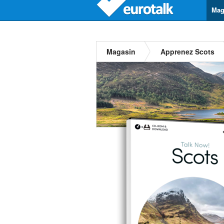
Mag
Magasin
Apprenez Scots