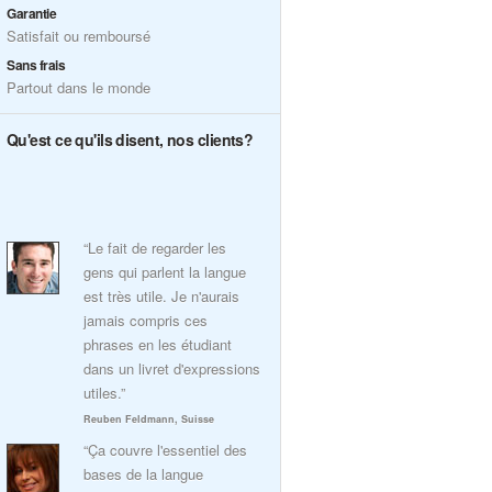
Garantie
Satisfait ou remboursé
Sans frais
Partout dans le monde
Qu'est ce qu'ils disent, nos clients?
“Le fait de regarder les
gens qui parlent la langue
est très utile. Je n'aurais
jamais compris ces
phrases en les étudiant
dans un livret d'expressions
utiles.”
Reuben Feldmann, Suisse
“Ça couvre l'essentiel des
bases de la langue