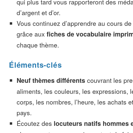
qui plus tard vous rapporteront des méda
d’argent et d’or.
Vous continuez d’apprendre au cours d
grâce aux
fiches de vocabulaire impri
chaque thème.
Éléments-clés
Neuf thèmes différents
couvrant les pre
aliments, les couleurs, les expressions, l
corps, les nombres, l’heure, les achats 
pays.
Écoutez des
locuteurs natifs hommes 