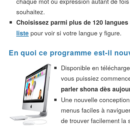
chaque mot ou expression autant de fois
souhaitez.
Choisissez parmi plus de 120 langues
liste
pour voir si votre langue y figure.
En quoi ce programme est-il nou
Disponible en télécharg
vous puissiez commenc
parler shona dès aujou
Une nouvelle conception 
menus faciles à navigue
de trouver facilement la