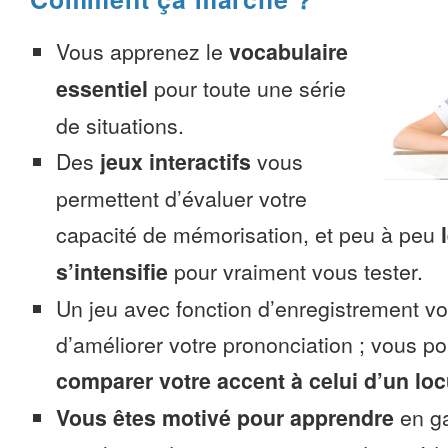
Vous apprenez le
vocabulaire
essentiel
pour toute une série
de situations.
Des
jeux interactifs
vous
permettent d’évaluer votre
capacité de mémorisation, et peu à peu
s’intensifie
pour vraiment vous tester.
Un jeu avec fonction d’enregistrement v
d’améliorer votre prononciation ; vous p
comparer votre accent à celui d’un loc
Vous êtes motivé pour apprendre
en ga