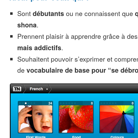
Sont
débutants
ou ne connaissent que
shona
.
Prennent plaisir à apprendre grâce à de
mais addictifs
.
Souhaitent pouvoir s’exprimer et compr
de
vocabulaire de base pour “se débro