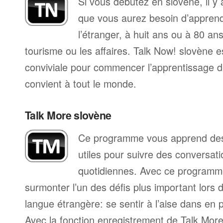
Si vous débutez en slovène, il y
que vous aurez besoin d’apprend
l’étranger, à huit ans ou à 80 ans
tourisme ou les affaires. Talk Now! slovène 
conviviale pour commencer l’apprentissage de
convient à tout le monde.
Talk More slovène
Ce programme vous apprend des 
utiles pour suivre des conversat
quotidiennes. Avec ce programm
surmonter l’un des défis plus important lors 
langue étrangère: se sentir à l’aise dans en p
Avec la fonction enregistrement de Talk Mo