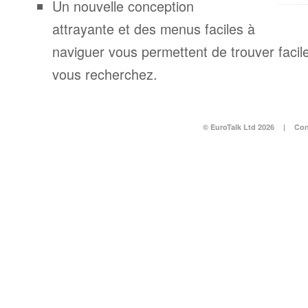
Un nouvelle conception
attrayante et des menus faciles à
naviguer vous permettent de trouver facil
vous recherchez.
© EuroTalk Ltd 2026
|
Con