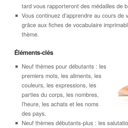
tard vous rapporteront des médailles de br
Vous continuez d’apprendre au cours de 
grâce aux fiches de vocabulaire imprimab
thème.
Éléments-clés
Neuf thèmes pour débutants : les
premiers mots, les aliments, les
couleurs, les expressions, les
parties du corps, les nombres,
l’heure, les achats et les noms
des pays.
Neuf thèmes débutants-plus : les salutatio