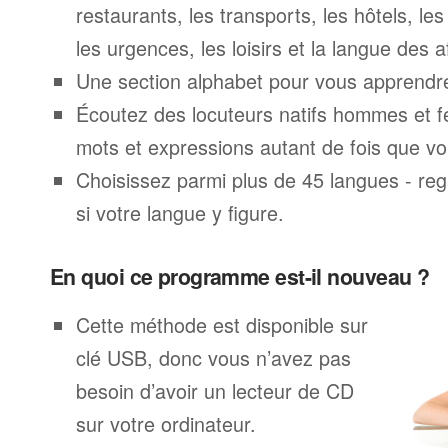
restaurants, les transports, les hôtels, le
les urgences, les loisirs et la langue des a
Une section alphabet pour vous apprendre 
Écoutez des locuteurs natifs hommes et 
mots et expressions autant de fois que vo
Choisissez parmi plus de 45 langues - rega
si votre langue y figure.
En quoi ce programme est-il nouveau ?
Cette méthode est disponible sur
clé USB, donc vous n’avez pas
besoin d’avoir un lecteur de CD
sur votre ordinateur.