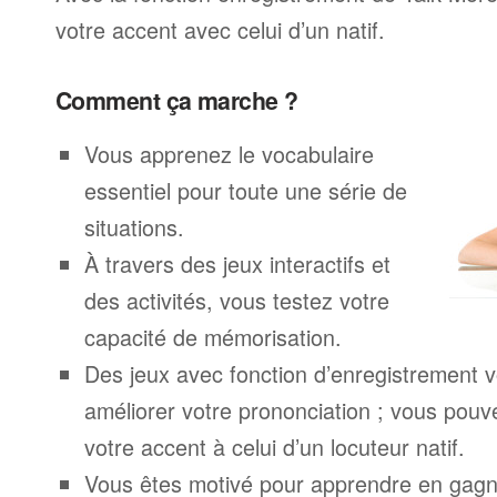
votre accent avec celui d’un natif.
Comment ça marche ?
Vous apprenez le vocabulaire
essentiel pour toute une série de
situations.
À travers des jeux interactifs et
des activités, vous testez votre
capacité de mémorisation.
Des jeux avec fonction d’enregistrement v
améliorer votre prononciation ; vous pouv
votre accent à celui d’un locuteur natif.
Vous êtes motivé pour apprendre en gagna