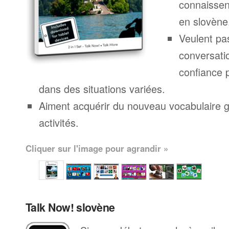
connaissen
en slovène
Veulent pa
conversatio
confiance 
dans des situations variées.
Aiment acquérir du nouveau vocabulaire g
activités.
Cliquer sur l'image pour agrandir »
Talk Now! slovène