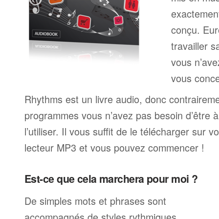
exactemen
conçu. Eur
travailler 
vous n’av
vous conce
Rhythms est un livre audio, donc contrairem
programmes vous n’avez pas besoin d’être à 
l’utiliser. Il vous suffit de le télécharger sur 
lecteur MP3 et vous pouvez commencer !
Est-ce que cela marchera pour moi ?
De simples mots et phrases sont
accompagnés de styles rythmiques