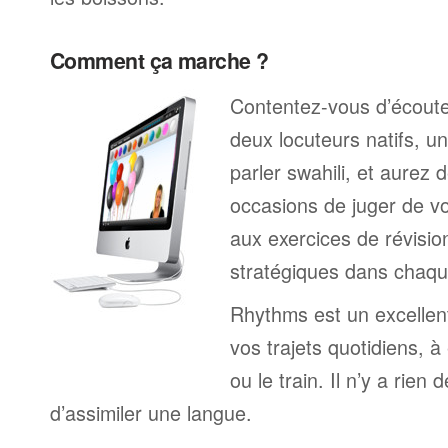
Comment ça marche ?
Contentez-vous d’écoute
deux locuteurs natifs, 
parler swahili, et aurez
occasions de juger de v
aux exercices de révisio
stratégiques dans chaqu
Rhythms est un excelle
vos trajets quotidiens, à
ou le train. Il n’y a rien 
d’assimiler une langue.