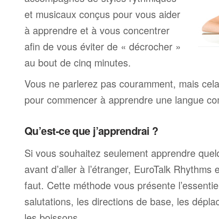
et musicaux conçus pour vous aider
à apprendre et à vous concentrer
afin de vous éviter de « décrocher »
au bout de cinq minutes.
Vous ne parlerez pas couramment, mais cela v
pour commencer à apprendre une langue com
Qu’est-ce que j’apprendrai ?
Si vous souhaitez seulement apprendre quel
avant d’aller à l’étranger, EuroTalk Rhythms e
faut. Cette méthode vous présente l’essentiel
salutations, les directions de base, les dépla
les boissons.