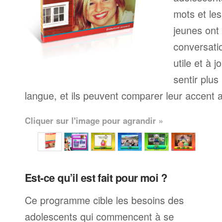
mots et le
jeunes ont
conversati
utile et à j
sentir plus
langue, et ils peuvent comparer leur accent av
Cliquer sur l'image pour agrandir »
Est-ce qu’il est fait pour moi ?
Ce programme cible les besoins des
adolescents qui commencent à se