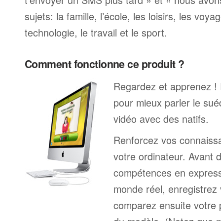
sujets: la famille, l’école, les loisirs, les voya
technologie, le travail et le sport.
Comment fonctionne ce produit ?
Regardez et apprenez !
pour mieux parler le sué
vidéo avec des natifs.
Renforcez vos connaissa
votre ordinateur. Avant 
compétences en expressi
monde réel, enregistrez 
comparez ensuite votre 