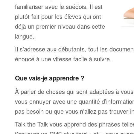
familiariser avec le suédois. Il est
plutôt fait pour les élèves qui ont
déjà un premier niveau dans cette
langue.
Il s’adresse aux débutants, tout les documen
énoncé à une vitesse facile à suivre.
Que vais-je apprendre ?
À parler de choses qui sont adaptées à vous
vous ennuyer avec une quantité d’informatio
pas besoin ou que vous n’allez pas trouver i
Talk the Talk vous apprend des phrases telle
t’envoyer un SMS plus tard » et « nous avon