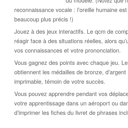
du modèle. (Notez que n
reconnaissance vocale : l’oreille humaine est
beaucoup plus précis !)
Jouez à des jeux interactifs. Le qcm de comp
réagir face à des situations réelles, alors qu
vos connaissances et votre prononciation.
Vous gagnez des points avec chaque jeu. Le
obtiennent les médailles de bronze, d’argent 
imprimable, témoin de votre succès.
Vous pouvez apprendre pendant vos déplac
votre apprentissage dans un aéroport ou dans 
d’imprimer les fiches du livret de phrases in