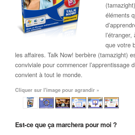
(tamazight)
éléments q
d’apprendr
l’étranger,
que votre b
les affaires. Talk Now! berbère (tamazight) 
conviviale pour commencer l’apprentissage de
convient à tout le monde.
Cliquer sur l'image pour agrandir »
Est-ce que ça marchera pour moi ?