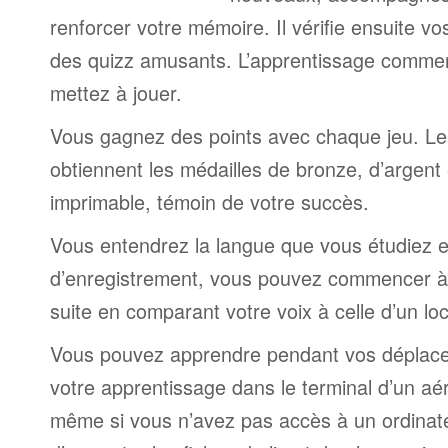
renforcer votre mémoire. Il vérifie ensuite v
des quizz amusants. L’apprentissage comme
mettez à jouer.
Vous gagnez des points avec chaque jeu. Le
obtiennent les médailles de bronze, d’argent 
imprimable, témoin de votre succès.
Vous entendrez la langue que vous étudiez et,
d’enregistrement, vous pouvez commencer à 
suite en comparant votre voix à celle d’un lo
Vous pouvez apprendre pendant vos déplac
votre apprentissage dans le terminal d’un aé
même si vous n’avez pas accès à un ordinateur