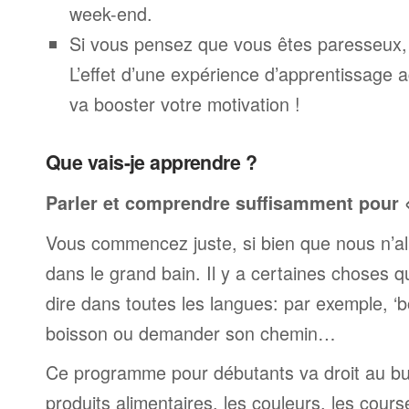
week-end.
Si vous pensez que vous êtes paresseux,
L’effet d’une expérience d’apprentissage 
va booster votre motivation !
Que vais-je apprendre ?
Parler et comprendre suffisamment pour « 
Vous commencez juste, si bien que nous n’al
dans le grand bain. Il y a certaines choses 
dire dans toutes les langues: par exemple, 
boisson ou demander son chemin…
Ce programme pour débutants va droit au but
produits alimentaires, les couleurs, les cours