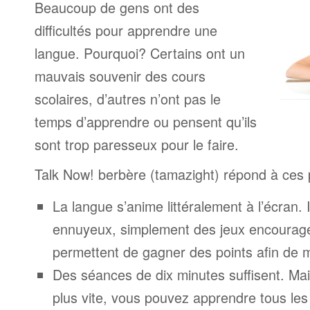
Beaucoup de gens ont des
difficultés pour apprendre une
langue. Pourquoi? Certains ont un
mauvais souvenir des cours
scolaires, d’autres n’ont pas le
temps d’apprendre ou pensent qu’ils
sont trop paresseux pour le faire.
Talk Now! berbère (tamazight) répond à ces
La langue s’anime littéralement à l’écran. 
ennuyeux, simplement des jeux encourage
permettent de gagner des points afin de 
Des séances de dix minutes suffisent. Mais
plus vite, vous pouvez apprendre tous le