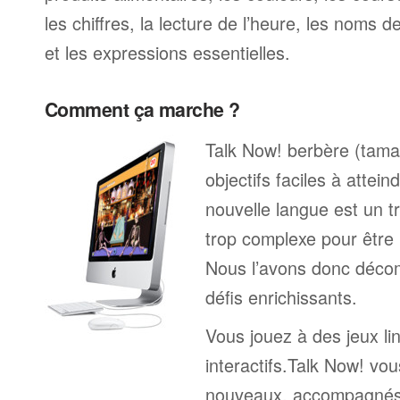
les chiffres, la lecture de l’heure, les noms d
et les expressions essentielles.
Comment ça marche ?
Talk Now! berbère (tama
objectifs faciles à attei
nouvelle langue est un tr
trop complexe pour être 
Nous l’avons donc déco
défis enrichissants.
Vous jouez à des jeux li
interactifs.Talk Now! vou
nouveaux, accompagnés