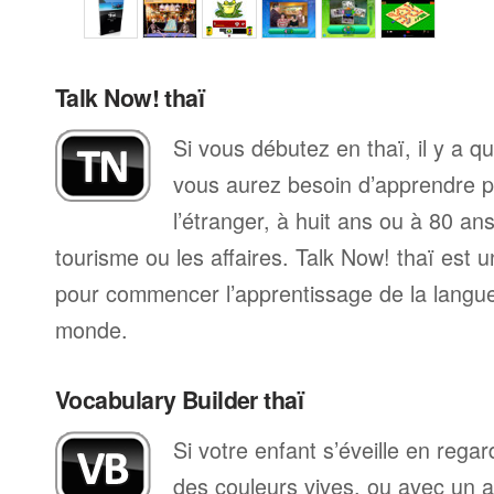
Talk Now! thaï
Si vous débutez en thaï, il y a 
vous aurez besoin d’apprendre p
l’étranger, à huit ans ou à 80 ans
tourisme ou les affaires. Talk Now! thaï est 
pour commencer l’apprentissage de la langue,
monde.
Vocabulary Builder thaï
Si votre enfant s’éveille en reg
des couleurs vives, ou avec un 