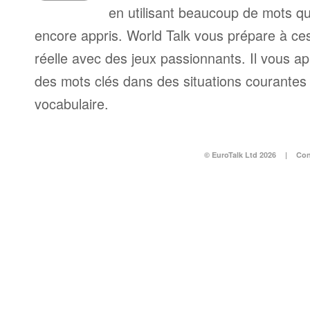
en utilisant beaucoup de mots q
encore appris. World Talk vous prépare à ces 
réelle avec des jeux passionnants. Il vous a
des mots clés dans des situations courantes e
vocabulaire.
© EuroTalk Ltd 2026
|
Con