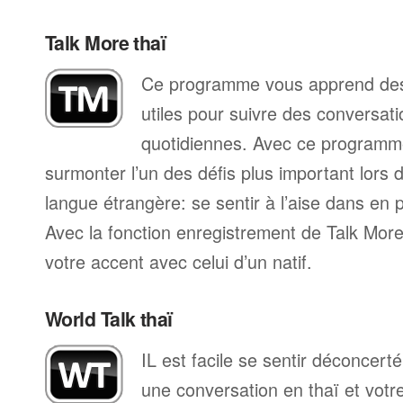
Talk More thaï
Ce programme vous apprend des 
utiles pour suivre des conversat
quotidiennes. Avec ce programm
surmonter l’un des défis plus important lors 
langue étrangère: se sentir à l’aise dans en p
Avec la fonction enregistrement de Talk Mo
votre accent avec celui d’un natif.
World Talk thaï
IL est facile se sentir déconcer
une conversation en thaï et votr