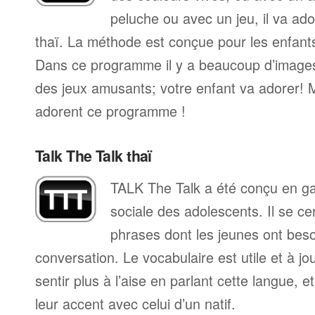
peluche ou avec un jeu, il va ad
thaï. La méthode est conçue pour les enfant
Dans ce programme il y a beaucoup d’images
des jeux amusants; votre enfant va adorer! 
adorent ce programme !
Talk The Talk thaï
TALK The Talk a été conçu en gard
sociale des adolescents. Il se ce
phrases dont les jeunes ont bes
conversation. Le vocabulaire est utile et à jou
sentir plus à l’aise en parlant cette langue, 
leur accent avec celui d’un natif.