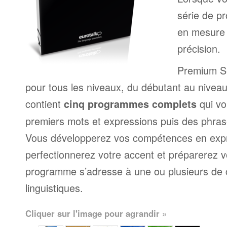
série de p
en mesure 
précision.
Premium Set
pour tous les niveaux, du débutant au niveau 
contient
qui vo
cinq programmes complets
premiers mots et expressions puis des phra
Vous développerez vos compétences en expr
perfectionnerez votre accent et préparerez v
programme s’adresse à une ou plusieurs de
linguistiques.
Cliquer sur l'image pour agrandir »