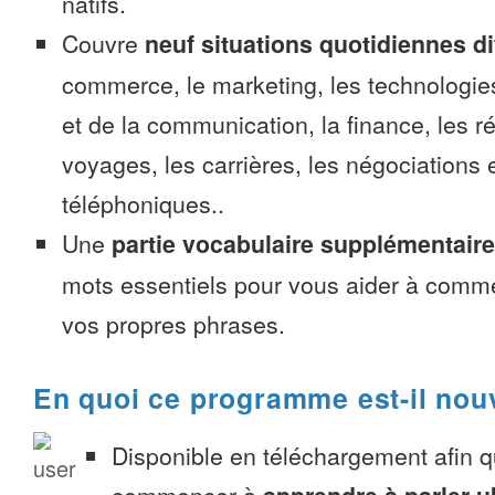
natifs.
Couvre
neuf situations quotidiennes di
commerce, le marketing, les technologies
et de la communication, la finance, les r
voyages, les carrières, les négociations 
téléphoniques..
Une
partie vocabulaire supplémentaire
mots essentiels pour vous aider à comme
vos propres phrases.
En quoi ce programme est-il nou
Disponible en téléchargement afin 