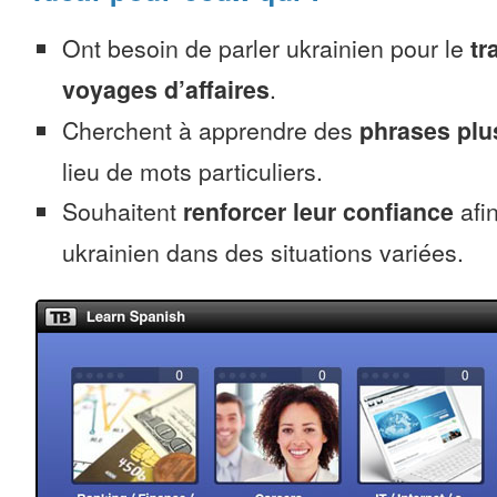
Ont besoin de parler ukrainien pour le
tr
voyages d’affaires
.
Cherchent à apprendre des
phrases pl
lieu de mots particuliers.
Souhaitent
renforcer leur confiance
afin
ukrainien dans des situations variées.