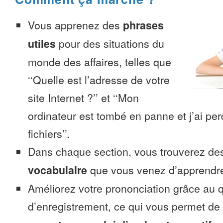
Vous apprenez des
phrases
utiles
pour des situations du
monde des affaires, telles que
‘‘Quelle est l’adresse de votre
site Internet ?’’ et ‘‘Mon
ordinateur est tombé en panne et j’ai pe
fichiers’’.
Dans chaque section, vous trouverez 
vocabulaire
que vous venez d’apprendr
Améliorez votre prononciation grâce au q
d’enregistrement, ce qui vous permet de