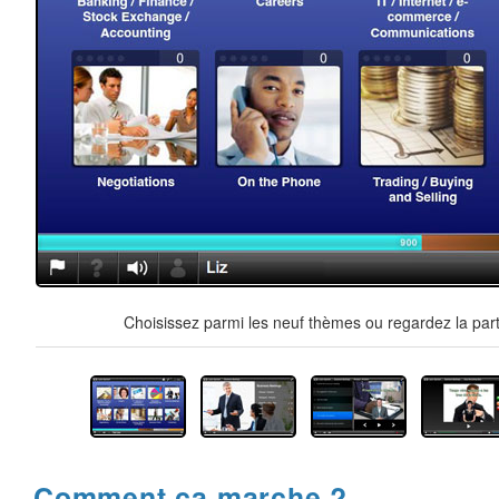
Choisissez parmi les neuf thèmes ou regardez la part
Comment ça marche ?