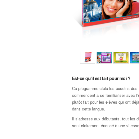
Est-ce qu’il est fait pour moi ?
Ce programme cible les besoins des 
commencent à se familiariser avec l’u
plutôt fait pour les élèves qui ont dé
dans cette langue.
Il s’adresse aux débutants, tout les
sont clairement énoncé à une vitesse 