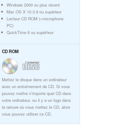
Windows 2000 ou plus récent
Mac OS X 10.3.9 ou supérieur
Lecteur CD ROM (+microphone
PC)
QuickTime 6 ou supérIeur
CD ROM
Mettez le disque dans un ordinateur
avec un entraînement de CD. Si vous
pouvez mettre n’importe quel CD dans
votre ordinateur, ou il y a un logo dans
la rainure où vous mettez le CD, alors
vous pouvez utiliser ce CD.