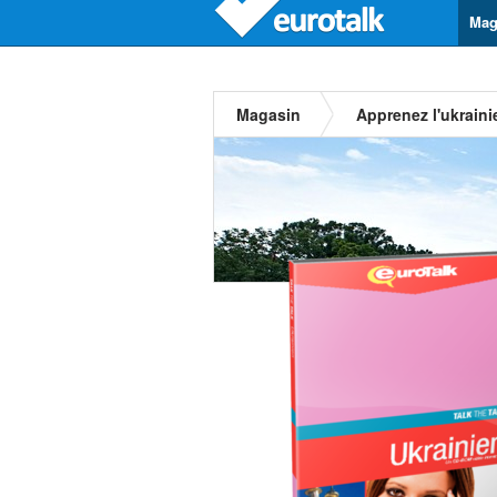
Mag
Magasin
Apprenez l'ukraini