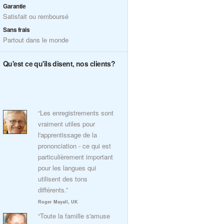
Garantie
Satisfait ou remboursé
Sans frais
Partout dans le monde
Qu'est ce qu'ils disent, nos clients?
“Les enregistrements sont
vraiment utiles pour
l'apprentissage de la
prononciation - ce qui est
particulièrement important
pour les langues qui
utilisent des tons
différents.”
Roger Mayall, UK
“Toute la famille s'amuse