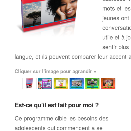
mots et le
jeunes ont
conversati
utile et à j
sentir plus
langue, et ils peuvent comparer leur accent av
Cliquer sur l'image pour agrandir »
Est-ce qu’il est fait pour moi ?
Ce programme cible les besoins des
adolescents qui commencent à se