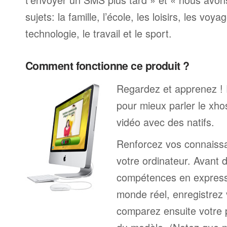
sujets: la famille, l’école, les loisirs, les voya
technologie, le travail et le sport.
Comment fonctionne ce produit ?
Regardez et apprenez !
pour mieux parler le xh
vidéo avec des natifs.
Renforcez vos connaissa
votre ordinateur. Avant 
compétences en expressi
monde réel, enregistrez 
comparez ensuite votre 