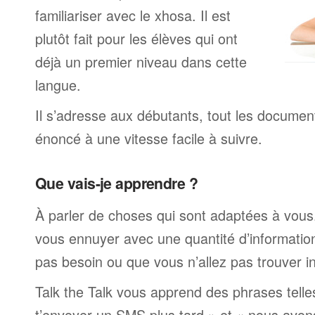
familiariser avec le xhosa. Il est
plutôt fait pour les élèves qui ont
déjà un premier niveau dans cette
langue.
Il s’adresse aux débutants, tout les documen
énoncé à une vitesse facile à suivre.
Que vais-je apprendre ?
À parler de choses qui sont adaptées à vous
vous ennuyer avec une quantité d’informatio
pas besoin ou que vous n’allez pas trouver i
Talk the Talk vous apprend des phrases telle
t’envoyer un SMS plus tard » et « nous avon