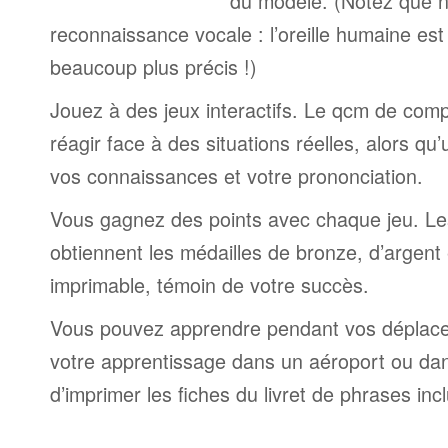
du modèle. (Notez que n
reconnaissance vocale : l’oreille humaine est
beaucoup plus précis !)
Jouez à des jeux interactifs. Le qcm de comp
réagir face à des situations réelles, alors qu
vos connaissances et votre prononciation.
Vous gagnez des points avec chaque jeu. Le
obtiennent les médailles de bronze, d’argent 
imprimable, témoin de votre succès.
Vous pouvez apprendre pendant vos déplac
votre apprentissage dans un aéroport ou dans 
d’imprimer les fiches du livret de phrases in