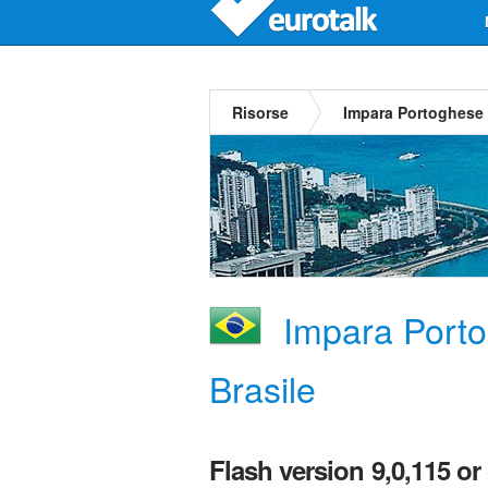
Risorse
Impara Portoghese 
Impara Porto
Brasile
Flash version 9,0,115 or 