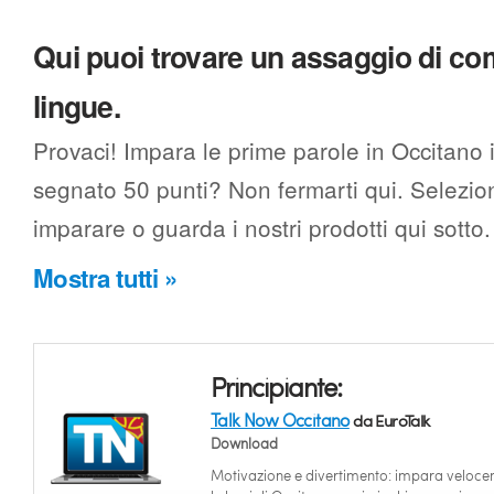
Qui puoi trovare un assaggio di c
lingue.
Provaci! Impara le prime parole in Occitano 
segnato 50 punti? Non fermarti qui. Selezion
imparare o guarda i nostri prodotti qui sotto.
Mostra tutti »
Principiante:
Talk Now Occitano
da EuroTalk
Download
Motivazione e divertimento: impara veloc