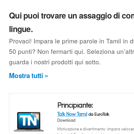
Qui puoi trovare un assaggio di c
lingue.
Provaci! Impara le prime parole in Tamil in 
50 punti? Non fermarti qui. Seleziona un’alt
guarda i nostri prodotti qui sotto.
Mostra tutti »
Principiante:
Talk Now Tamil
da EuroTalk
Download
Motivazione e divertimento: impara veloc