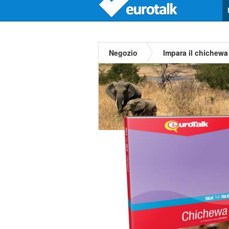
Negozio
Impara il chichewa