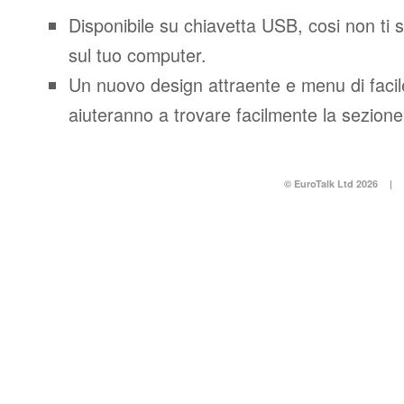
Disponibile su chiavetta USB, cosi non ti 
sul tuo computer.
Un nuovo design attraente e menu di facil
aiuteranno a trovare facilmente la sezione
© EuroTalk Ltd 2026
|