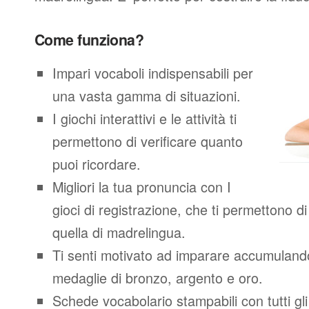
Come funziona?
Impari vocaboli indispensabili per
una vasta gamma di situazioni.
I giochi interattivi e le attività ti
permettono di verificare quanto
puoi ricordare.
Migliori la tua pronuncia con I
gioci di registrazione, che ti permettono 
quella di madrelingua.
Ti senti motivato ad imparare accumuland
medaglie di bronzo, argento e oro.
Schede vocabolario stampabili con tutti gl