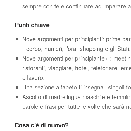
sempre con te e continuare ad imparare a
Punti chiave
Nove argomenti per principianti: prime parol
il corpo, numeri, l’ora, shopping e gli Stati.
Nove argomenti per principiante+ : meeting
ristoranti, viaggiare, hotel, telefonare, e
e lavoro.
Una sezione alfabeto ti insegna i singoli f
Ascolto di madrelingua maschile e femminil
parole e frasi per tutte le volte che sarà 
Cosa c’è di nuovo?