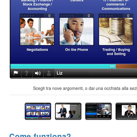
Scegli tra nove argomenti, o dai una occhiata alla sez
Come funziona?